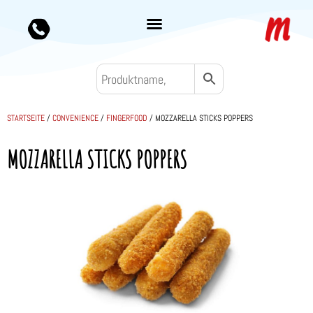
STARTSEITE
/
CONVENIENCE
/
FINGERFOOD
/ MOZZARELLA STICKS POPPERS
MOZZARELLA STICKS POPPERS