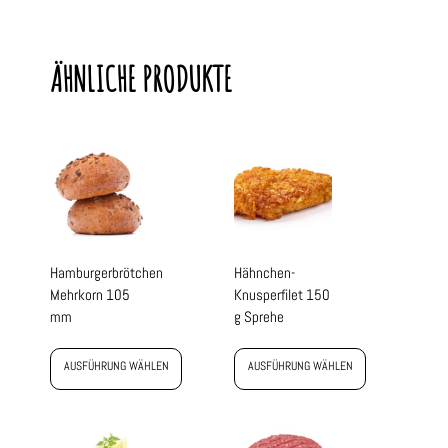
ÄHNLICHE PRODUKTE
Hamburgerbrötchen
Hähnchen-
Mehrkorn 105
Knusperfilet 150
mm
g Sprehe
AUSFÜHRUNG WÄHLEN
AUSFÜHRUNG WÄHLEN