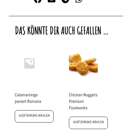
DAS KÖNNTE DIR AUCH GEFALLEN …
Calamariringe
Chicken Nuggets
paniert Romana
Premium
Foodworks
AUSFÜHRUNG WÄHLEN
AUSFÜHRUNG WÄHLEN