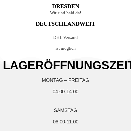
DRESDEN
Wir sind bald da!
DEUTSCHLANDWEIT
DHL Versand
ist möglich
LAGERÖFFNUNGSZEI
MONTAG – FREITAG
04:00-14:00
SAMSTAG
06:00-11:00