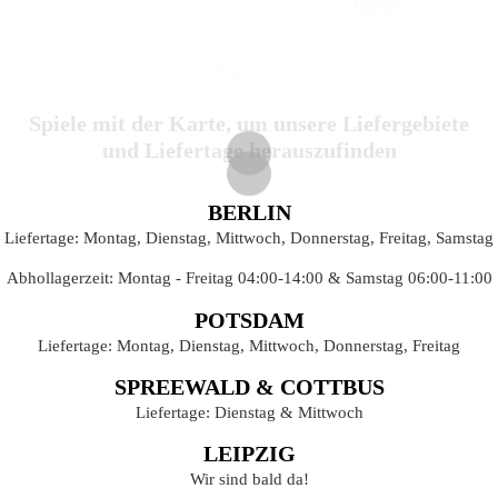
Spiele mit der Karte, um unsere Liefergebiete
und Liefertage herauszufinden
BERLIN
Liefertage: Montag, Dienstag, Mittwoch, Donnerstag, Freitag, Samstag
Abhollagerzeit: Montag - Freitag 04:00-14:00 & Samstag 06:00-11:00
POTSDAM
Liefertage: Montag, Dienstag, Mittwoch, Donnerstag, Freitag
SPREEWALD & COTTBUS
Liefertage: Dienstag & Mittwoch
LEIPZIG
Wir sind bald da!