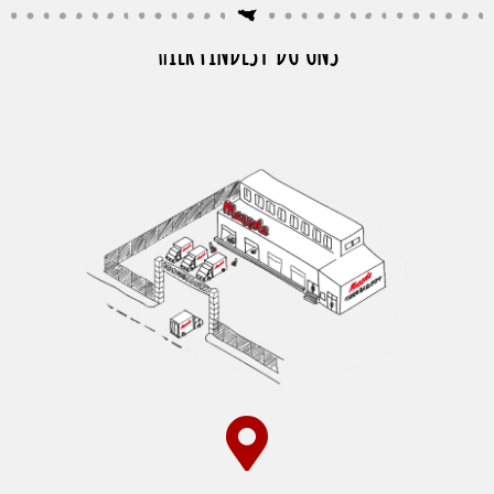
HIER FINDEST DU UNS