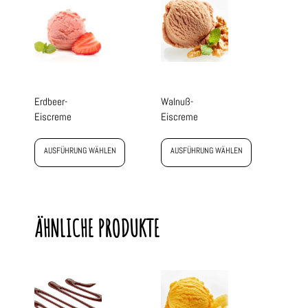
Erdbeer-
Walnuß-
Eiscreme
Eiscreme
AUSFÜHRUNG WÄHLEN
AUSFÜHRUNG WÄHLEN
ÄHNLICHE PRODUKTE