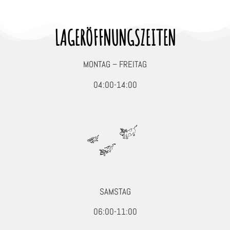
LAGERÖFFNUNGSZEITEN
MONTAG – FREITAG
04:00-14:00
SAMSTAG
06:00-11:00