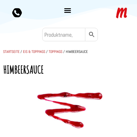
STARTSEITE
/
EIS & TOPPINGS
/
TOPPINGS
/ HIMBEERSAUCE
HIMBEERSAUCE