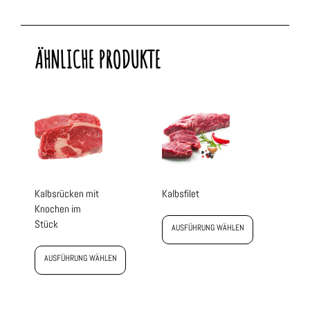
ÄHNLICHE PRODUKTE
Kalbsrücken mit
Kalbsfilet
Knochen im
Stück
AUSFÜHRUNG WÄHLEN
AUSFÜHRUNG WÄHLEN