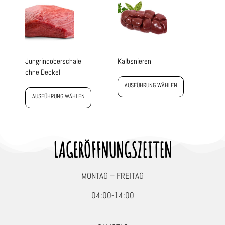
Jungrindoberschale
Kalbsnieren
ohne Deckel
AUSFÜHRUNG WÄHLEN
AUSFÜHRUNG WÄHLEN
LAGERÖFFNUNGSZEITEN
MONTAG – FREITAG
04:00-14:00