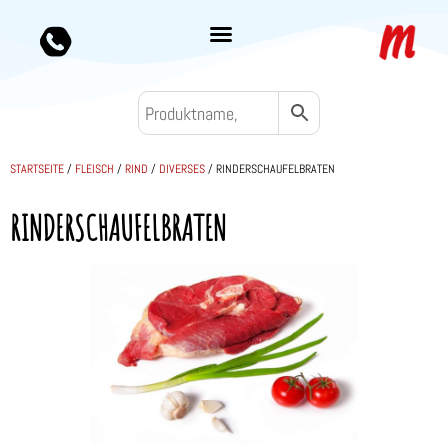
STARTSEITE
/
FLEISCH
/
RIND
/
DIVERSES
/ RINDERSCHAUFELBRATEN
RINDERSCHAUFELBRATEN