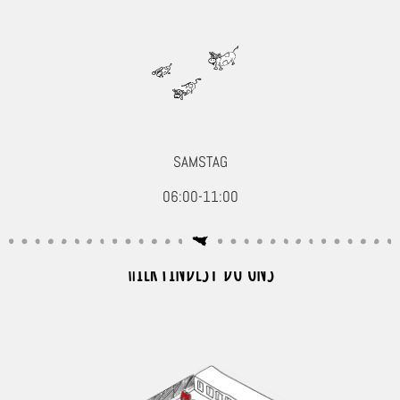
SAMSTAG
06:00-11:00
HIER FINDEST DU UNS