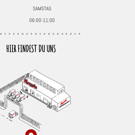
SAMSTAG
06:00-11:00
HIER FINDEST DU UNS