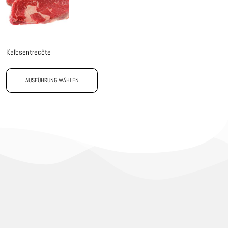
Kalbsentrecôte
AUSFÜHRUNG WÄHLEN