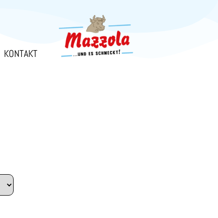
KONTAKT