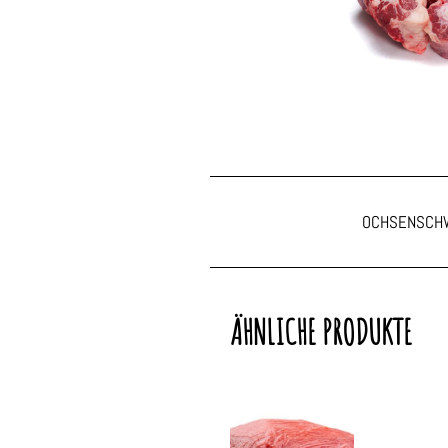
OCHSENSCH
ÄHNLICHE PRODUKTE