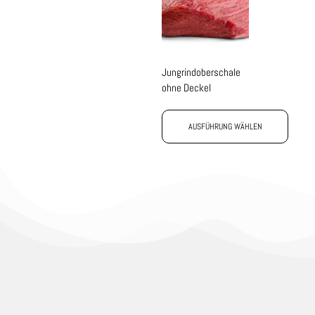
Jungrindoberschale
ohne Deckel
AUSFÜHRUNG WÄHLEN