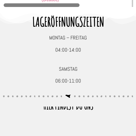
LAGERÖFFNUNGSZEITEN
MONTAG – FREITAG
04:00-14:00
SAMSTAG
06:00-11:00
HIER FINDEST DU UNS