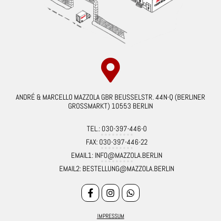
ANDRÉ & MARCELLO MAZZOLA GBR BEUSSELSTR. 44N-Q (BERLINER
GROSSMARKT) 10553 BERLIN
TEL.: 030-397-446-0
FAX: 030-397-446-22
EMAIL1: INFO@MAZZOLA.BERLIN
EMAIL2: BESTELLUNG@MAZZOLA.BERLIN
IMPRESSUM