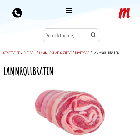
STARTSEITE
/
FLEISCH
/
LAMM, SCHAF & ZIEGE
/
DIVERSES
/ LAMMROLLBRATEN
LAMMROLLBRATEN