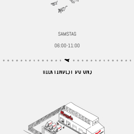
SAMSTAG
06:00-11:00
HIER FINDEST DU UNS