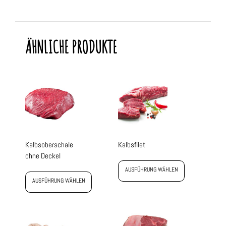
ÄHNLICHE PRODUKTE
Kalbsoberschale
Kalbsfilet
ohne Deckel
AUSFÜHRUNG WÄHLEN
AUSFÜHRUNG WÄHLEN