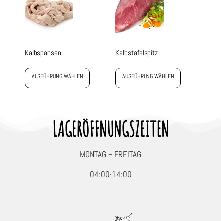
Kalbspansen
Kalbstafelspitz
AUSFÜHRUNG WÄHLEN
AUSFÜHRUNG WÄHLEN
LAGERÖFFNUNGSZEITEN
MONTAG – FREITAG
04:00-14:00