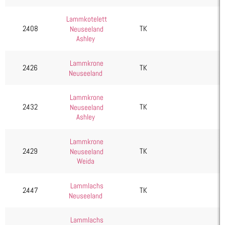
Lammkotelett
2408
TK
Neuseeland
Ashley
Lammkrone
2426
TK
Neuseeland
Lammkrone
2432
TK
Neuseeland
Ashley
Lammkrone
2429
TK
Neuseeland
Weida
Lammlachs
2447
TK
Neuseeland
Lammlachs