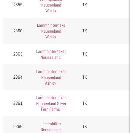
2355
TK
Neuseeland
Weida
Lammhinterhaxe
2360
TK
Neuseeland
Weida
Lammhinterhaxen
2363
TK
Neuseeland
Lammhinterhaxen
2364
TK
Neuseeland
Ashley
Lammhinterhaxen
2361
TK
Neuseeland Silver
Fern Farms
Lammhüfte
2366
TK
Neuseeland