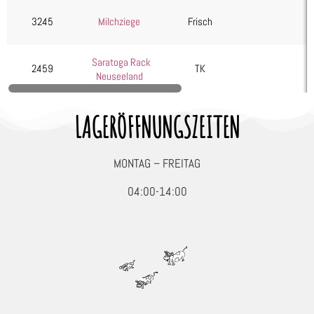
3245
Milchziege
Frisch
Saratoga Rack
2459
TK
Neuseeland
LAGERÖFFNUNGSZEITEN
MONTAG – FREITAG
04:00-14:00