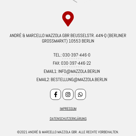
ANDRÉ & MARCELLO MAZZOLA GBR BEUSSELSTR. 44N-Q (BERLINER
GROSSMARKT) 10553 BERLIN
TEL.: 030-397-446-0
FAX: 030-397-446-22
EMAIL1: INFO@MAZZOLA.BERLIN
EMAIL2: BESTELLUNG@MAZZOLA.BERLIN
IMPRESSUM
DATENSCHUTZERKLÄRUNG
©2021 ANDRÉ & MARCELLO MAZZOLA GBR. ALLE RECHTE VORBEHALTEN.