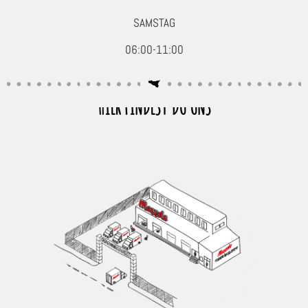
SAMSTAG
06:00-11:00
HIER FINDEST DU UNS