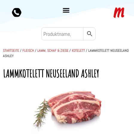
STARTSEITE
/
FLEISCH
/
LAMM, SCHAF & ZIEGE
/
KOTELETT
/ LAMMKOTELETT NEUSEELAND
ASHLEY
LAMMKOTELETT NEUSEELAND ASHLEY