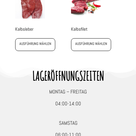
Kalbsleber
Kalbsfilet
AUSFÜHRUNG WÄHLEN
AUSFÜHRUNG WÄHLEN
LAGERÖFFNUNGSZEITEN
MONTAG – FREITAG
04:00-14:00
SAMSTAG
06:00-11:00