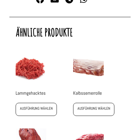
ÄHNLICHE PRODUKTE
Lammgehacktes
Kalbssemerrolle
AUSFÜHRUNG WÄHLEN
AUSFÜHRUNG WÄHLEN