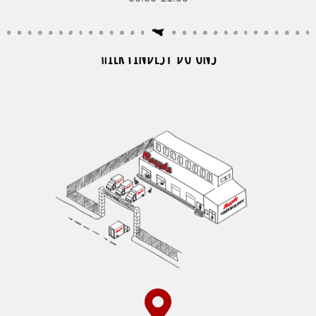
HIER FINDEST DU UNS