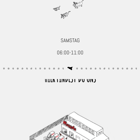
SAMSTAG
06:00-11:00
HIER FINDEST DU UNS