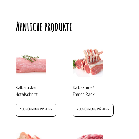
ÄHNLICHE PRODUKTE
Kalbsrücken
Kalbskrone/
Hotelschnitt
French Rack
AUSFÜHRUNG WÄHLEN
AUSFÜHRUNG WÄHLEN