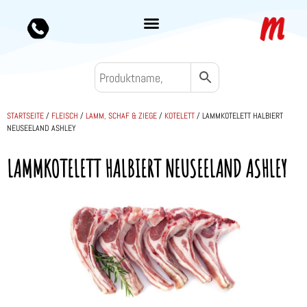
STARTSEITE
/
FLEISCH
/
LAMM, SCHAF & ZIEGE
/
KOTELETT
/ LAMMKOTELETT HALBIERT
NEUSEELAND ASHLEY
LAMMKOTELETT HALBIERT NEUSEELAND ASHLEY