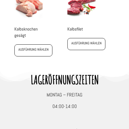
Kalbsknochen
Kalbsfilet
gesägt
AUSFÜHRUNG WÄHLEN
AUSFÜHRUNG WÄHLEN
LAGERÖFFNUNGSZEITEN
MONTAG – FREITAG
04:00-14:00