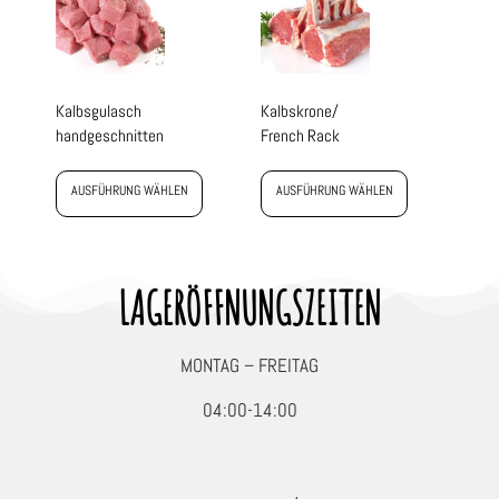
Kalbsgulasch
Kalbskrone/
handgeschnitten
French Rack
AUSFÜHRUNG WÄHLEN
AUSFÜHRUNG WÄHLEN
LAGERÖFFNUNGSZEITEN
MONTAG – FREITAG
04:00-14:00