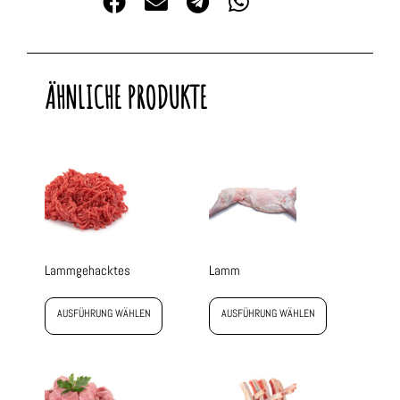
ÄHNLICHE PRODUKTE
Lammgehacktes
Lamm
AUSFÜHRUNG WÄHLEN
AUSFÜHRUNG WÄHLEN