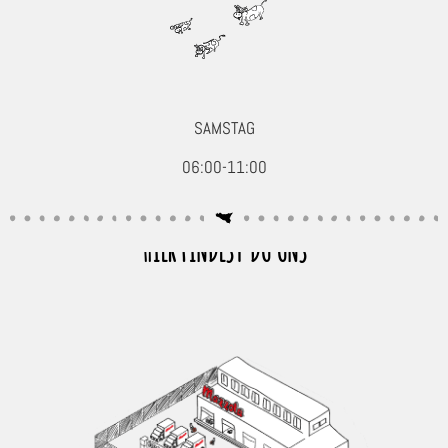
SAMSTAG
06:00-11:00
HIER FINDEST DU UNS