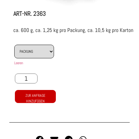
ART-NR.
2363
ca. 600 g, ca. 1,25 kg pro Packung, ca. 10,5 kg pro Karton
Leeren
ZUR ANFRAGE
HINZUFÜGEN