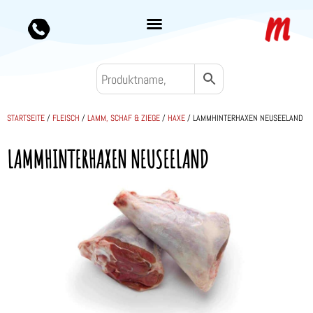
STARTSEITE
/
FLEISCH
/
LAMM, SCHAF & ZIEGE
/
HAXE
/ LAMMHINTERHAXEN NEUSEELAND
LAMMHINTERHAXEN NEUSEELAND