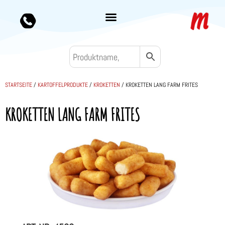
STARTSEITE
/
KARTOFFELPRODUKTE
/
KROKETTEN
/ KROKETTEN LANG FARM FRITES
KROKETTEN LANG FARM FRITES