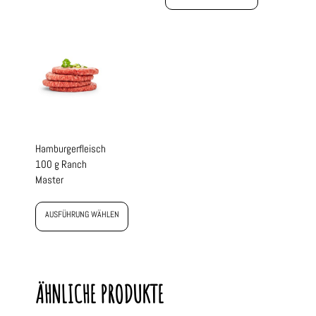
Hamburgerfleisch
100 g Ranch
Master
AUSFÜHRUNG WÄHLEN
ÄHNLICHE PRODUKTE