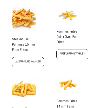
Pommes Frites
Quick Oven Farm
Steakhouse
Frites
Pommes 15 mm
Farm Frites
AUSFÜHRUNG WÄHLEN
AUSFÜHRUNG WÄHLEN
Pommes Frites
14 mm Farm