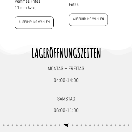
Pommes Frites
Frites
11 mm Aviko
AUSFÜHRUNG WÄHLEN
AUSFÜHRUNG WÄHLEN
LAGERÖFFNUNGSZEITEN
MONTAG – FREITAG
04:00-14:00
SAMSTAG
06:00-11:00