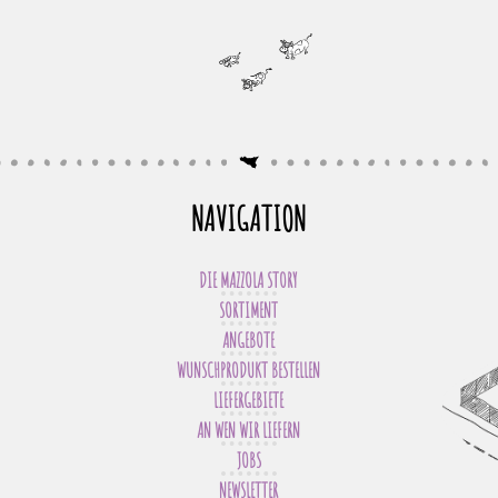
NAVIGATION
DIE MAZZOLA STORY
SORTIMENT
ANGEBOTE
WUNSCHPRODUKT BESTELLEN
LIEFERGEBIETE
AN WEN WIR LIEFERN
JOBS
NEWSLETTER