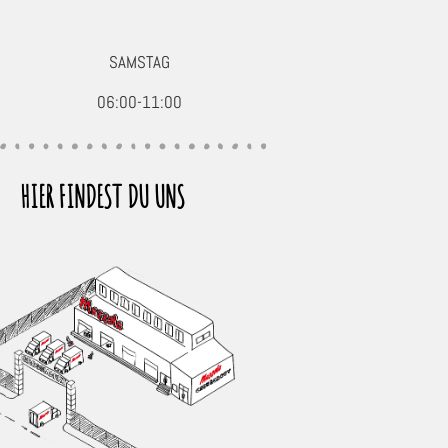
SAMSTAG
06:00-11:00
HIER FINDEST DU UNS