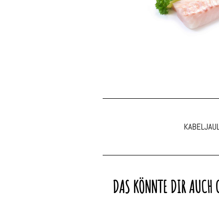
KABELJAU
DAS KÖNNTE DIR AUCH 