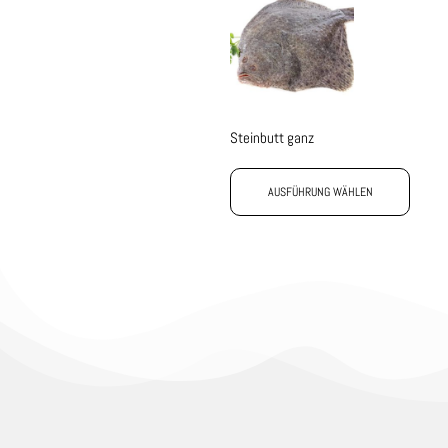
Steinbutt ganz
AUSFÜHRUNG WÄHLEN