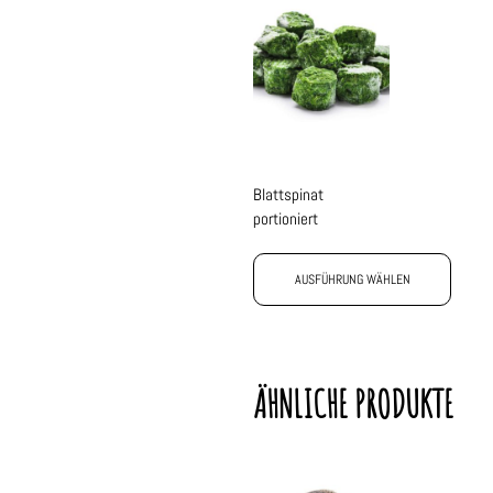
Blattspinat
portioniert
AUSFÜHRUNG WÄHLEN
ÄHNLICHE PRODUKTE