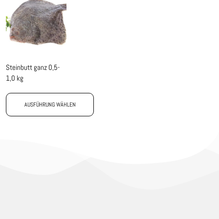
Steinbutt ganz 0,5-
1,0 kg
AUSFÜHRUNG WÄHLEN