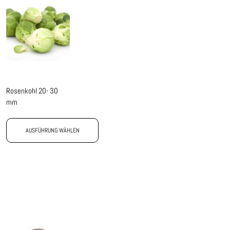
Rosenkohl 20- 30
mm
AUSFÜHRUNG WÄHLEN