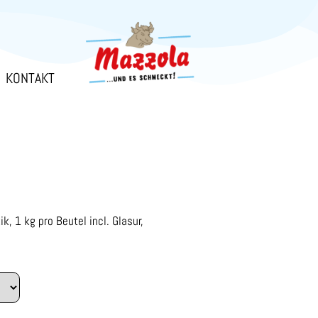
KONTAKT
k, 1 kg pro Beutel incl. Glasur,