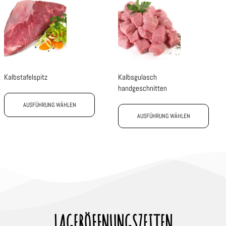
Kalbstafelspitz
Kalbsgulasch
handgeschnitten
AUSFÜHRUNG WÄHLEN
AUSFÜHRUNG WÄHLEN
LAGERÖFFNUNGSZEITEN