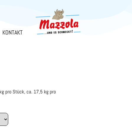
KONTAKT
kg pro Stück, ca. 17,5 kg pro