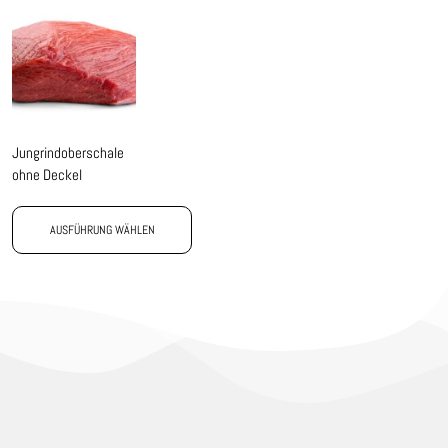
Jungrindoberschale
ohne Deckel
AUSFÜHRUNG WÄHLEN