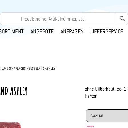
SORTIMENT
ANGEBOTE
ANFRAGEN
LIEFERSERVICE
 JUNGSCHAFLACHS NEUSEELAND ASHLEY
ND ASHLEY
ohne Silberhaut, ca. 1 
Karton
Leeren