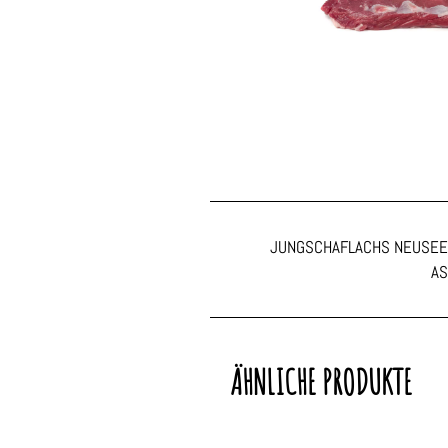
JUNGSCHAFLACHS NEUSEE
AS
ÄHNLICHE PRODUKTE