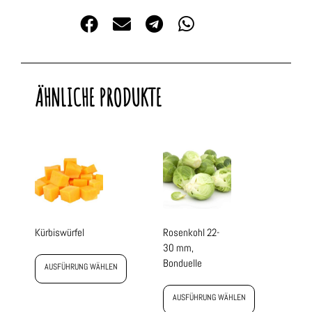
ÄHNLICHE PRODUKTE
Kürbiswürfel
Rosenkohl 22-
30 mm,
Bonduelle
AUSFÜHRUNG WÄHLEN
AUSFÜHRUNG WÄHLEN