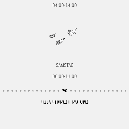
04:00-14:00
SAMSTAG
06:00-11:00
HIER FINDEST DU UNS