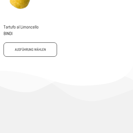
Tartufo al Limoncello
BINDI
AUSFÜHRUNG WÄHLEN