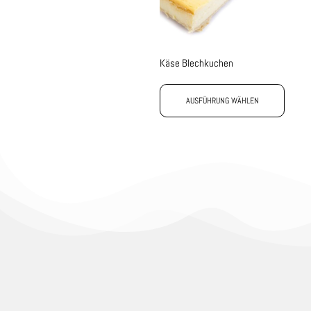
Käse Blechkuchen
AUSFÜHRUNG WÄHLEN