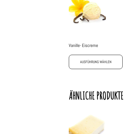
Vanille- Eiscreme
AUSFÜHRUNG WÄHLEN
ÄHNLICHE PRODUKTE