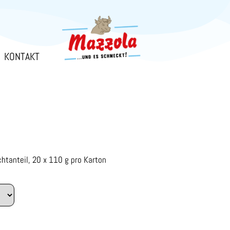
KONTAKT
htanteil, 20 x 110 g pro Karton