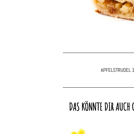
APFELSTRUDEL 
DAS KÖNNTE DIR AUCH 