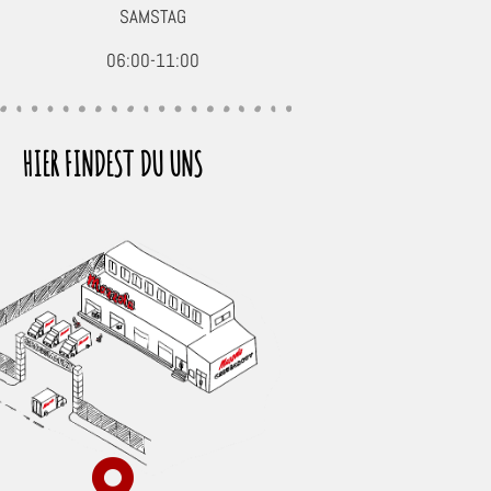
SAMSTAG
06:00-11:00
HIER FINDEST DU UNS