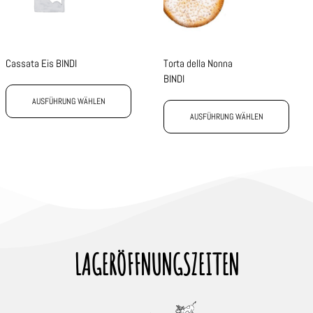
Cassata Eis BINDI
Torta della Nonna
BINDI
AUSFÜHRUNG WÄHLEN
AUSFÜHRUNG WÄHLEN
LAGERÖFFNUNGSZEITEN