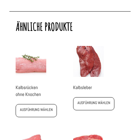
ÄHNLICHE PRODUKTE
Kalbsrücken
Kalbsleber
ohne Knochen
AUSFÜHRUNG WÄHLEN
AUSFÜHRUNG WÄHLEN