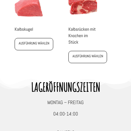
Kalbskugel
Kalbsrücken mit
Knochen im
Stück
AUSFÜHRUNG WÄHLEN
AUSFÜHRUNG WÄHLEN
LAGERÖFFNUNGSZEITEN
MONTAG – FREITAG
04:00-14:00