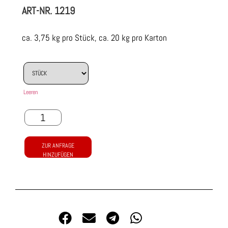
ART-NR.
1219
ca. 3,75 kg pro Stück, ca. 20 kg pro Karton
Leeren
ZUR ANFRAGE
HINZUFÜGEN