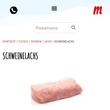
STARTSEITE
/
FLEISCH
/
SCHWEIN
/
LACHS
/ SCHWEINELACHS
SCHWEINELACHS