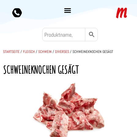
STARTSEITE
/
FLEISCH
/
SCHWEIN
/
DIVERSES
/ SCHWEINEKNOCHEN GESÄGT
SCHWEINEKNOCHEN GESÄGT