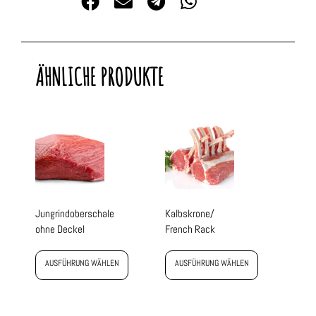
ÄHNLICHE PRODUKTE
Jungrindoberschale
Kalbskrone/
ohne Deckel
French Rack
AUSFÜHRUNG WÄHLEN
AUSFÜHRUNG WÄHLEN