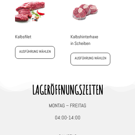
Kalbsfilet
Kalbshinterhaxe
in Scheiben
AUSFÜHRUNG WÄHLEN
AUSFÜHRUNG WÄHLEN
LAGERÖFFNUNGSZEITEN
MONTAG – FREITAG
04:00-14:00