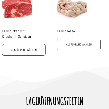
Kalbsrücken mit
Kalbspansen
Knochen in Scheiben
AUSFÜHRUNG WÄHLEN
AUSFÜHRUNG WÄHLEN
LAGERÖFFNUNGSZEITEN