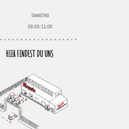
SAMSTAG
06:00-11:00
HIER FINDEST DU UNS