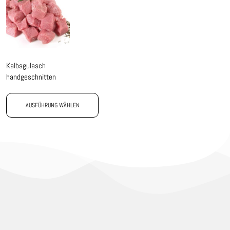
Kalbsgulasch
handgeschnitten
AUSFÜHRUNG WÄHLEN