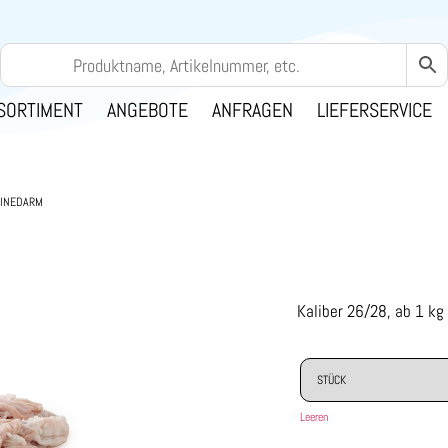
SORTIMENT
ANGEBOTE
ANFRAGEN
LIEFERSERVICE
INEDARM
Kaliber 26/28, ab 1 kg
Leeren