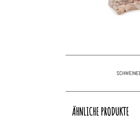
SCHWEINE
ÄHNLICHE PRODUKTE