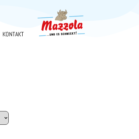
KONTAKT