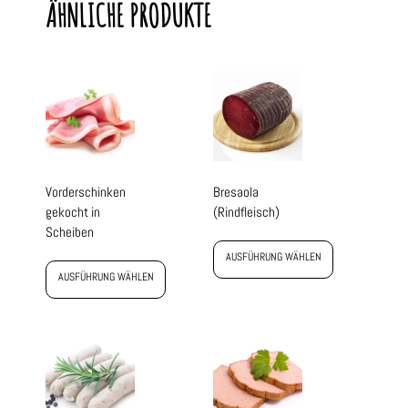
ÄHNLICHE PRODUKTE
Vorderschinken
Bresaola
gekocht in
(Rindfleisch)
Scheiben
AUSFÜHRUNG WÄHLEN
AUSFÜHRUNG WÄHLEN