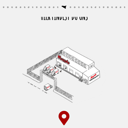
HIER FINDEST DU UNS