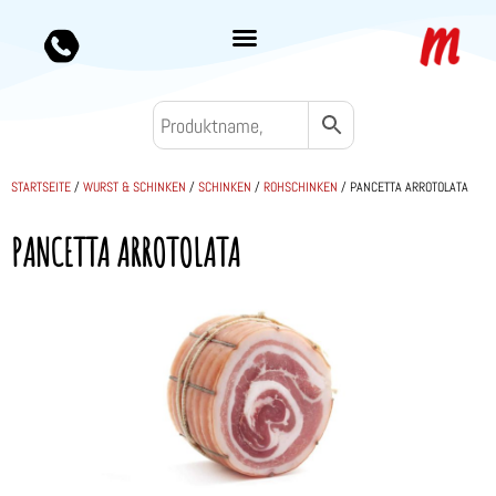
STARTSEITE
/
WURST & SCHINKEN
/
SCHINKEN
/
ROHSCHINKEN
/ PANCETTA ARROTOLATA
PANCETTA ARROTOLATA