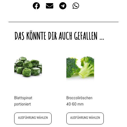
DAS KÖNNTE DIR AUCH GEFALLEN …
Blattspinat
Broccoliröschen
portioniert
40-60 mm
AUSFÜHRUNG WÄHLEN
AUSFÜHRUNG WÄHLEN