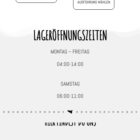
AUSFÜHRUNG WÄHLEN
LAGERÖFFNUNGSZEITEN
MONTAG – FREITAG
04:00-14:00
SAMSTAG
06:00-11:00
HIER FINDEST DU UNS