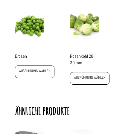
Erbsen
Rosenkohl 20-
30 mm
AUSFÜHRUNG WÄHLEN
AUSFÜHRUNG WÄHLEN
ÄHNLICHE PRODUKTE