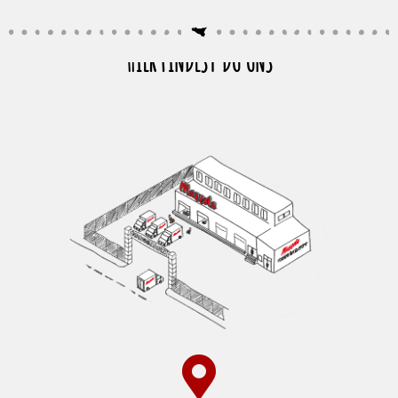
HIER FINDEST DU UNS