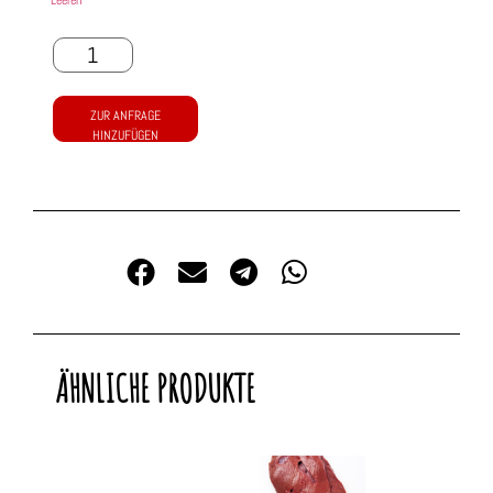
ZUR ANFRAGE
HINZUFÜGEN
ÄHNLICHE PRODUKTE