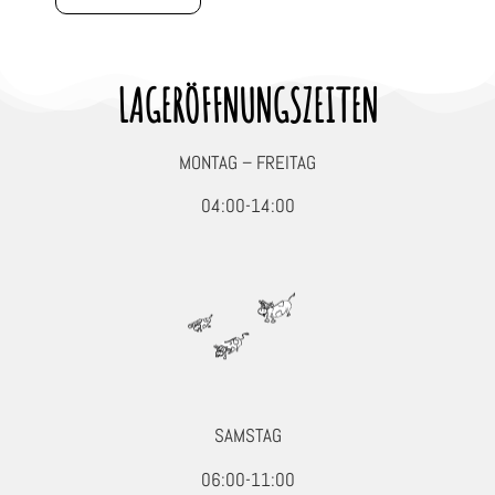
LAGERÖFFNUNGSZEITEN
MONTAG – FREITAG
04:00-14:00
SAMSTAG
06:00-11:00