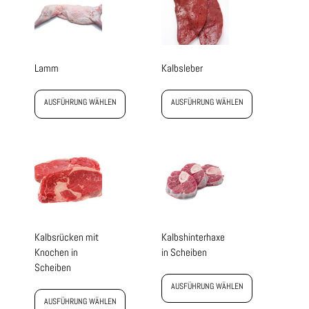
Lamm
Kalbsleber
AUSFÜHRUNG WÄHLEN
AUSFÜHRUNG WÄHLEN
Kalbsrücken mit
Kalbshinterhaxe
Knochen in
in Scheiben
Scheiben
AUSFÜHRUNG WÄHLEN
AUSFÜHRUNG WÄHLEN