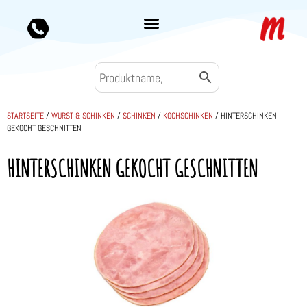
STARTSEITE
/
WURST & SCHINKEN
/
SCHINKEN
/
KOCHSCHINKEN
/ HINTERSCHINKEN
GEKOCHT GESCHNITTEN
HINTERSCHINKEN GEKOCHT GESCHNITTEN