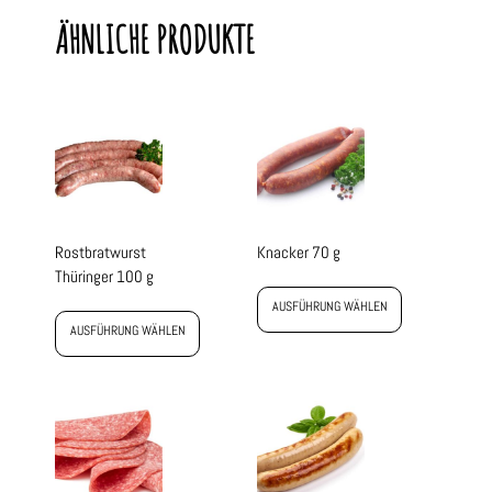
ÄHNLICHE PRODUKTE
Rostbratwurst
Knacker 70 g
Thüringer 100 g
AUSFÜHRUNG WÄHLEN
AUSFÜHRUNG WÄHLEN