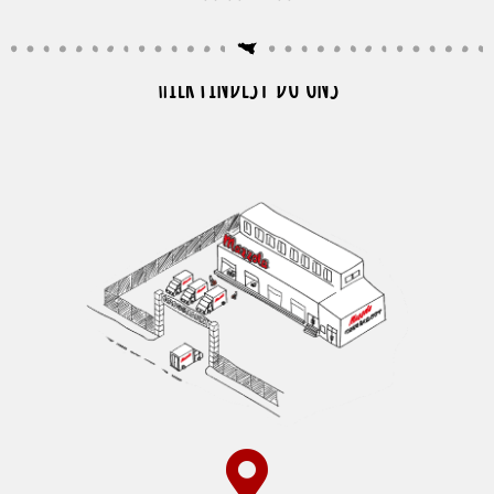
HIER FINDEST DU UNS