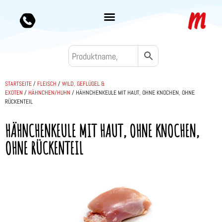
STARTSEITE
/
FLEISCH
/
WILD, GEFLÜGEL &
EXOTEN
/
HÄHNCHEN/HUHN
/ HÄHNCHENKEULE MIT HAUT, OHNE KNOCHEN, OHNE
RÜCKENTEIL
HÄHNCHENKEULE MIT HAUT, OHNE KNOCHEN,
OHNE RÜCKENTEIL