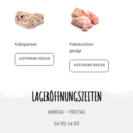
Kalbspansen
Kalbsknochen
gesägt
AUSFÜHRUNG WÄHLEN
AUSFÜHRUNG WÄHLEN
LAGERÖFFNUNGSZEITEN
MONTAG – FREITAG
04:00-14:00