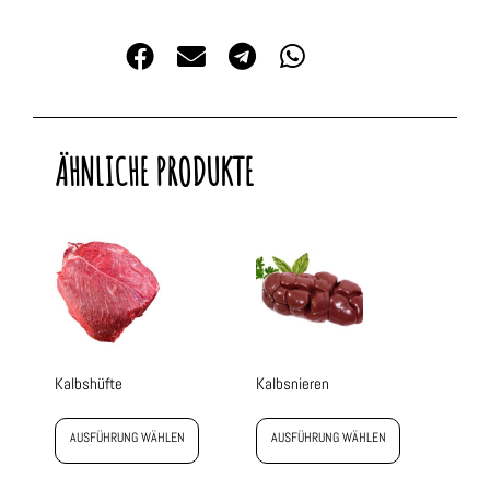
ÄHNLICHE PRODUKTE
Kalbshüfte
Kalbsnieren
AUSFÜHRUNG WÄHLEN
AUSFÜHRUNG WÄHLEN