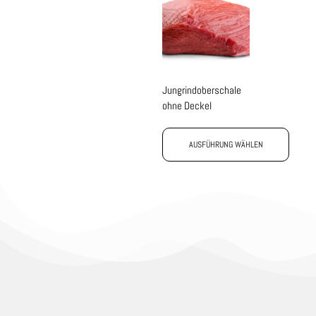
Jungrindoberschale
ohne Deckel
AUSFÜHRUNG WÄHLEN