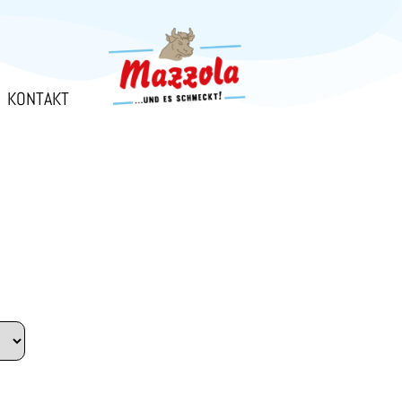
KONTAKT