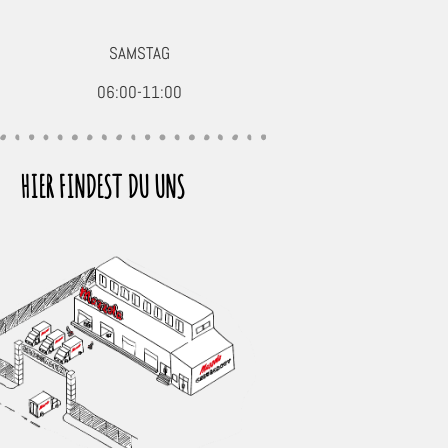
SAMSTAG
06:00-11:00
HIER FINDEST DU UNS