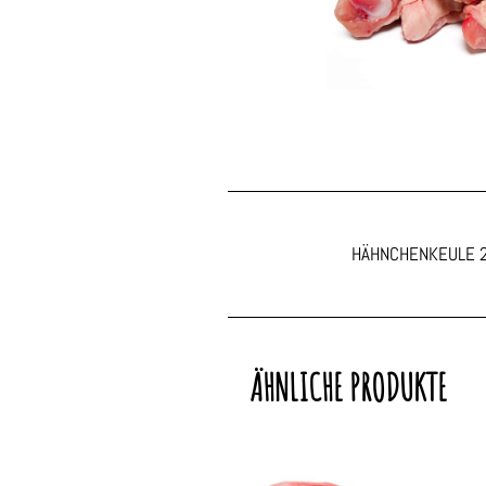
HÄHNCHENKEULE 
ÄHNLICHE PRODUKTE