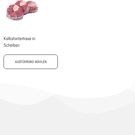
Kalbshinterhaxe in
Scheiben
AUSFÜHRUNG WÄHLEN