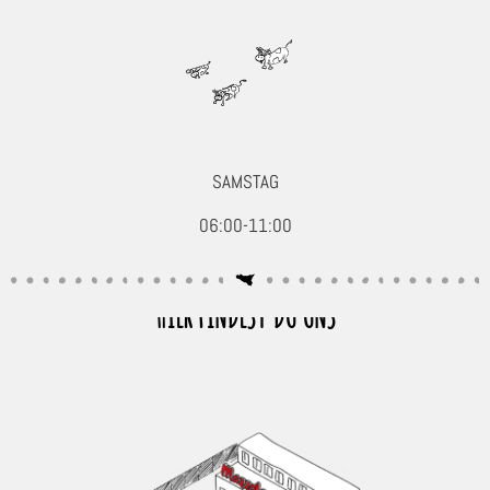
SAMSTAG
06:00-11:00
HIER FINDEST DU UNS