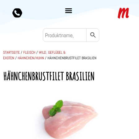
STARTSEITE
/
FLEISCH
/
WILD, GEFLÜGEL &
EXOTEN
/
HÄHNCHEN/HUHN
/ HÄHNCHENBRUSTFILET BRASILIEN
HÄHNCHENBRUSTFILET BRASILIEN