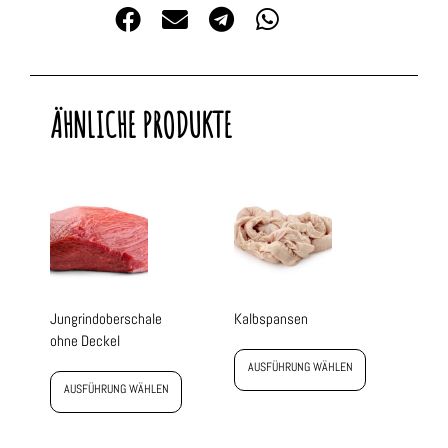
ÄHNLICHE PRODUKTE
Jungrindoberschale
Kalbspansen
ohne Deckel
AUSFÜHRUNG WÄHLEN
AUSFÜHRUNG WÄHLEN