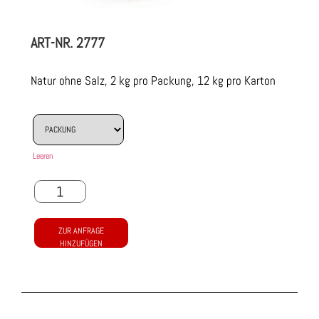
ART-NR.
2777
Natur ohne Salz, 2 kg pro Packung, 12 kg pro Karton
Leeren
ZUR ANFRAGE
HINZUFÜGEN