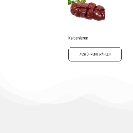
Kalbsnieren
AUSFÜHRUNG WÄHLEN