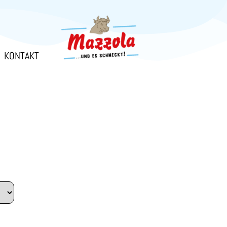
KONTAKT