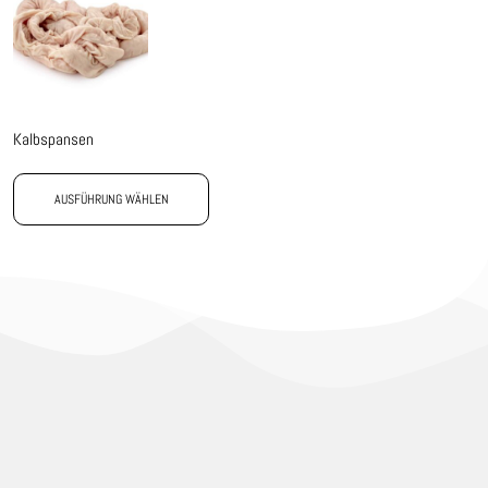
Kalbspansen
AUSFÜHRUNG WÄHLEN