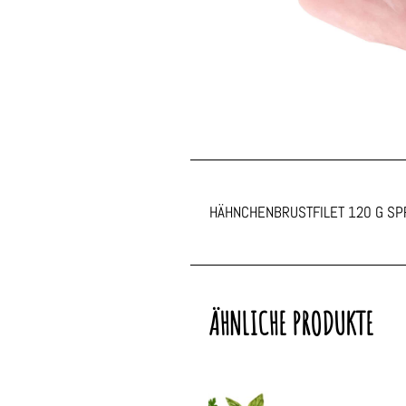
HÄHNCHENBRUSTFILET 120 G S
ÄHNLICHE PRODUKTE