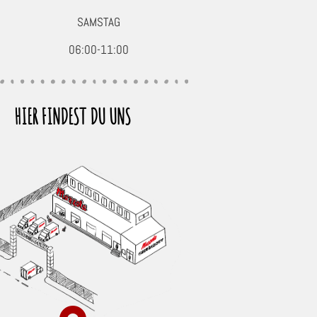
SAMSTAG
06:00-11:00
HIER FINDEST DU UNS