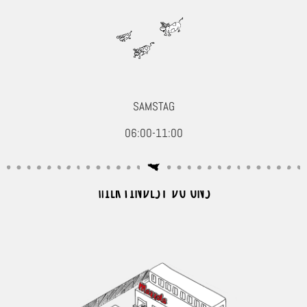
SAMSTAG
06:00-11:00
HIER FINDEST DU UNS