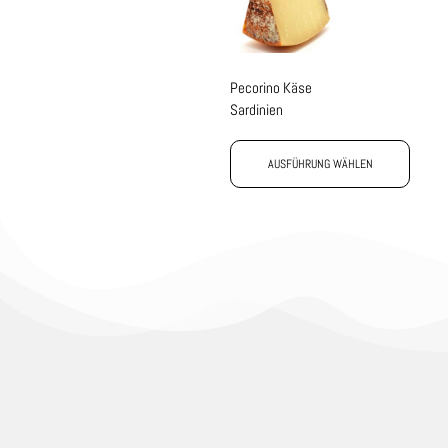
Pecorino Käse
Sardinien
AUSFÜHRUNG WÄHLEN