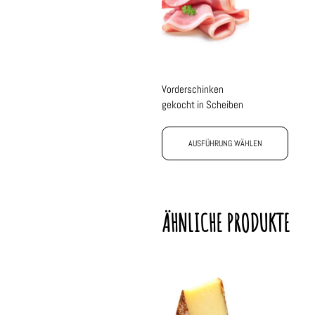
Vorderschinken
gekocht in Scheiben
AUSFÜHRUNG WÄHLEN
ÄHNLICHE PRODUKTE