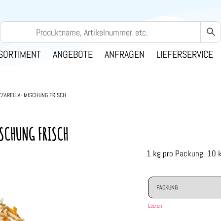
SORTIMENT
ANGEBOTE
ANFRAGEN
LIEFERSERVICE
ZARELLA- MISCHUNG FRISCH
SCHUNG FRISCH
1 kg pro Packung, 10 
Leeren