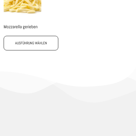
Mozzarella gerieben
AUSFÜHRUNG WÄHLEN