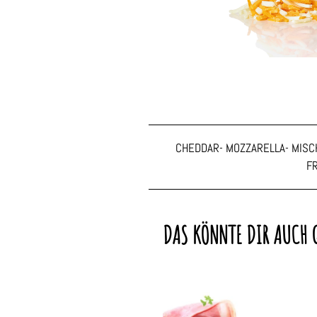
CHEDDAR- MOZZARELLA- MIS
F
DAS KÖNNTE DIR AUCH 