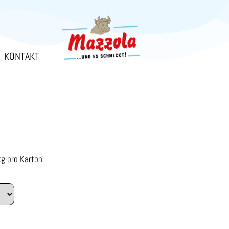
KONTAKT
kg pro Karton