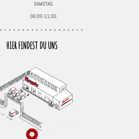
SAMSTAG
06:00-11:00
HIER FINDEST DU UNS