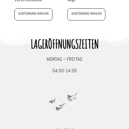
AUSFÜHRUNG WÄHLEN
AUSFÜHRUNG WÄHLEN
LAGERÖFFNUNGSZEITEN
MONTAG – FREITAG
04:00-14:00