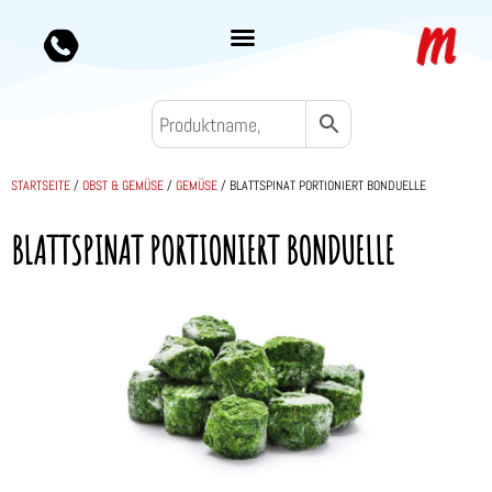
STARTSEITE
/
OBST & GEMÜSE
/
GEMÜSE
/ BLATTSPINAT PORTIONIERT BONDUELLE
BLATTSPINAT PORTIONIERT BONDUELLE