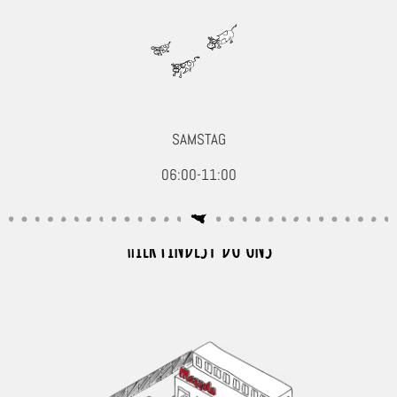
SAMSTAG
06:00-11:00
HIER FINDEST DU UNS