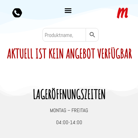
AKTUELL IST KEIN ANGEBOT VERFÜGBAR
LAGERÖFFNUNGSZEITEN
MONTAG – FREITAG
04:00-14:00