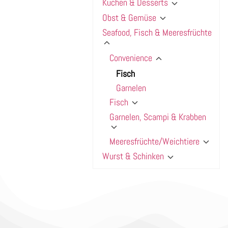
Kuchen & Desserts
Obst & Gemüse
Seafood, Fisch & Meeresfrüchte
Convenience
Fisch
Garnelen
Fisch
Garnelen, Scampi & Krabben
Meeresfrüchte/Weichtiere
Wurst & Schinken