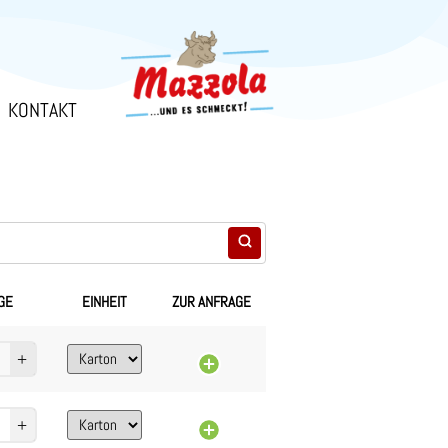
KONTAKT
GE
EINHEIT
ZUR ANFRAGE