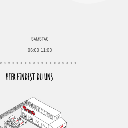
SAMSTAG
06:00-11:00
HIER FINDEST DU UNS