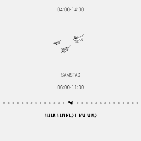
04:00-14:00
SAMSTAG
06:00-11:00
HIER FINDEST DU UNS