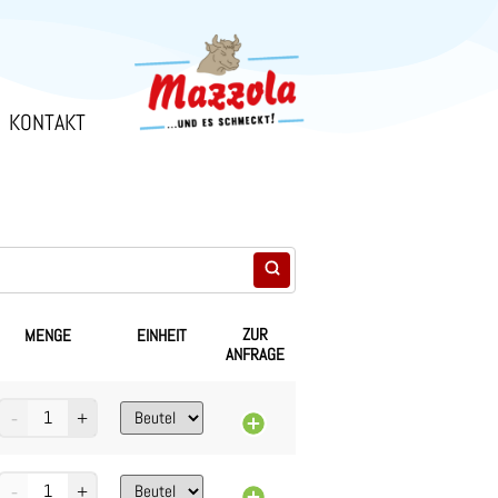
KONTAKT
ZUR
MENGE
EINHEIT
ANFRAGE