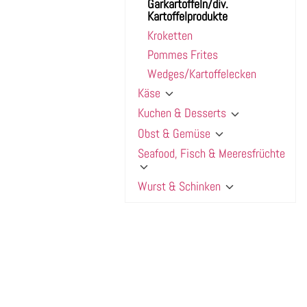
Garkartoffeln/div.
Kartoffelprodukte
Kroketten
Pommes Frites
Wedges/Kartoffelecken
Käse
Kuchen & Desserts
Obst & Gemüse
Seafood, Fisch & Meeresfrüchte
Wurst & Schinken