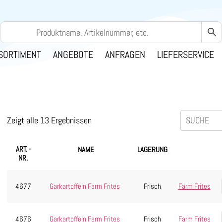
SORTIMENT
ANGEBOTE
ANFRAGEN
LIEFERSERVICE
Zeigt alle 13 Ergebnissen
ART. -
NAME
LAGERUNG
NR.
4677
Garkartoffeln Farm Frites
Frisch
Farm Frites
4676
Garkartoffeln Farm Frites
Frisch
Farm Frites