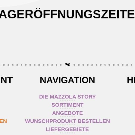
AGERÖFFNUNGSZEIT
ENT
NAVIGATION
H
DIE MAZZOLA STORY
SORTIMENT
ANGEBOTE
TEN
WUNSCHPRODUKT BESTELLEN
LIEFERGEBIETE