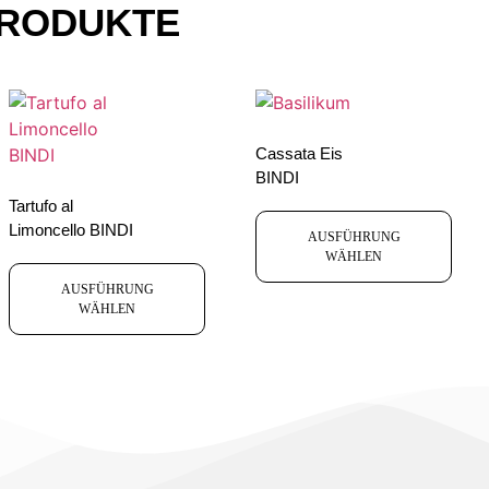
PRODUKTE
Cassata Eis
BINDI
Tartufo al
Limoncello BINDI
AUSFÜHRUNG
WÄHLEN
AUSFÜHRUNG
WÄHLEN