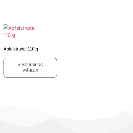
Apfelstrudel 110 g
AUSFÜHRUNG
WÄHLEN