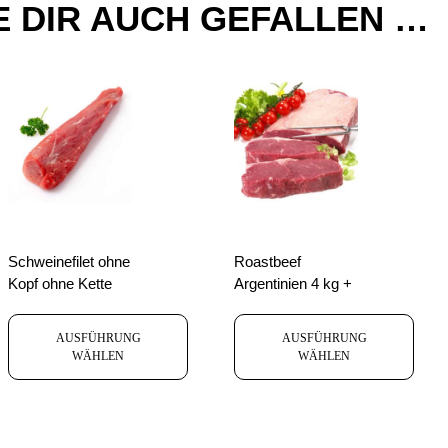
 DIR AUCH GEFALLEN …
Schweinefilet ohne
Roastbeef
Kopf ohne Kette
Argentinien 4 kg +
AUSFÜHRUNG
AUSFÜHRUNG
WÄHLEN
WÄHLEN