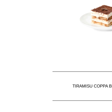
TIRAMISU COPPA B