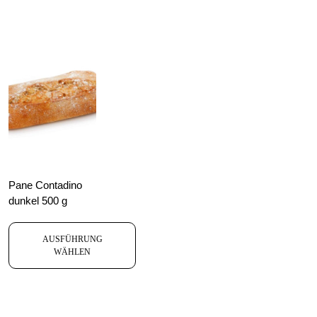
Pane Contadino
dunkel 500 g
AUSFÜHRUNG
WÄHLEN