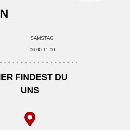
EN
SAMSTAG
06:00-11:00
IER FINDEST DU
UNS