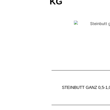
KG
STEINBUTT GANZ 0,5-1,