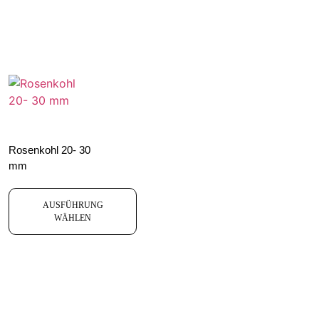
Rosenkohl 20- 30
mm
AUSFÜHRUNG
WÄHLEN