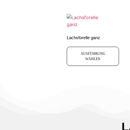
Lachsforelle ganz
AUSFÜHRUNG
WÄHLEN
L