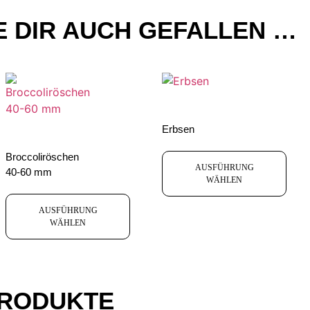
 DIR AUCH GEFALLEN …
Erbsen
Broccoliröschen
AUSFÜHRUNG
40-60 mm
WÄHLEN
AUSFÜHRUNG
WÄHLEN
PRODUKTE