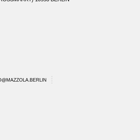
FO@MAZZOLA.BERLIN