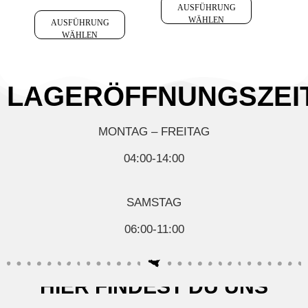
AUSFÜHRUNG
WÄHLEN
AUSFÜHRUNG
WÄHLEN
LAGERÖFFNUNGSZEI
MONTAG – FREITAG
04:00-14:00
SAMSTAG
06:00-11:00
HIER FINDEST DU UNS