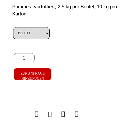
Pommes, vorfrittiert, 2,5 kg pro Beutel, 10 kg pro
Karton
ZUR ANFRAGE
HINZUFÜGEN