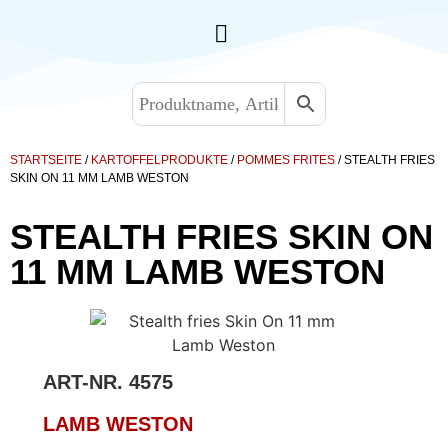
STARTSEITE
/
KARTOFFELPRODUKTE
/
POMMES FRITES
/ STEALTH FRIES
SKIN ON 11 MM LAMB WESTON
STEALTH FRIES SKIN ON
11 MM LAMB WESTON
ART-NR.
4575
LAMB WESTON