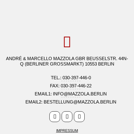
ANDRÉ & MARCELLO MAZZOLA GBR BEUSSELSTR. 44N-
Q (BERLINER GROSSMARKT) 10553 BERLIN
TEL.: 030-397-446-0
FAX: 030-397-446-22
EMAIL1: INFO@MAZZOLA.BERLIN
EMAIL2: BESTELLUNG@MAZZOLA.BERLIN
IMPRESSUM