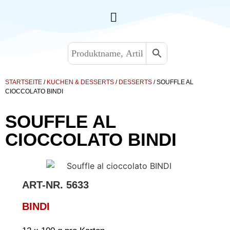
STARTSEITE
/
KUCHEN & DESSERTS
/
DESSERTS
/ SOUFFLE AL
CIOCCOLATO BINDI
SOUFFLE AL
CIOCCOLATO BINDI
ART-NR.
5633
BINDI