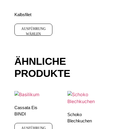
Kalbsfilet
AUSFÜHRUNG
WÄHLEN
ÄHNLICHE
PRODUKTE
Cassata Eis
BINDI
Schoko
Blechkuchen
AUSFÜHRUNG