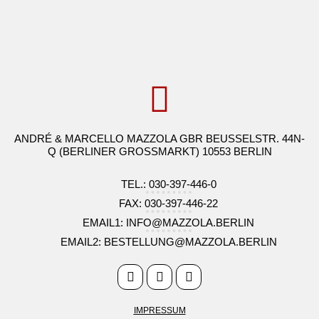
ANDRÉ & MARCELLO MAZZOLA GBR BEUSSELSTR. 44N-
Q (BERLINER GROSSMARKT) 10553 BERLIN
TEL.: 030-397-446-0
FAX: 030-397-446-22
EMAIL1: INFO@MAZZOLA.BERLIN
EMAIL2: BESTELLUNG@MAZZOLA.BERLIN
IMPRESSUM