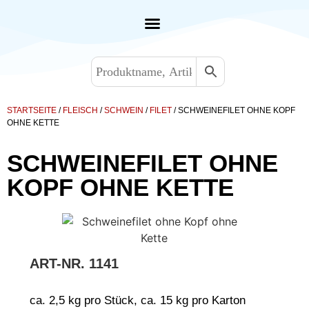
STARTSEITE
/
FLEISCH
/
SCHWEIN
/
FILET
/ SCHWEINEFILET OHNE KOPF
OHNE KETTE
SCHWEINEFILET OHNE
KOPF OHNE KETTE
ART-NR.
1141
ca. 2,5 kg pro Stück, ca. 15 kg pro Karton