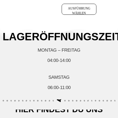
AUSFÜHRUNG
WÄHLEN
LAGERÖFFNUNGSZEI
MONTAG – FREITAG
04:00-14:00
SAMSTAG
06:00-11:00
HIER FINDEST DU UNS