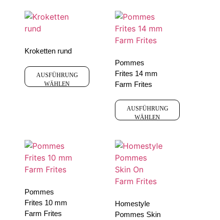
Kroketten rund
Pommes
Frites 14 mm
AUSFÜHRUNG
Farm Frites
WÄHLEN
AUSFÜHRUNG
WÄHLEN
Pommes
Frites 10 mm
Homestyle
Farm Frites
Pommes Skin