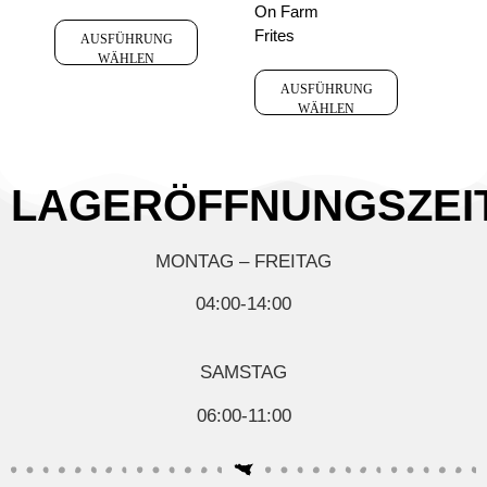
On Farm
Frites
AUSFÜHRUNG
WÄHLEN
AUSFÜHRUNG
WÄHLEN
LAGERÖFFNUNGSZEI
MONTAG – FREITAG
04:00-14:00
SAMSTAG
06:00-11:00