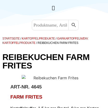
STARTSEITE
/
KARTOFFELPRODUKTE
/
GARKARTOFFELN/DIV.
KARTOFFELPRODUKTE
/ REIBEKUCHEN FARM FRITES
REIBEKUCHEN FARM
FRITES
ART-NR.
4645
FARM FRITES