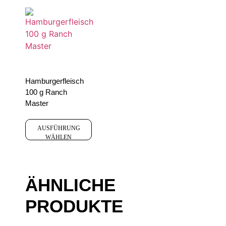
Hamburgerfleisch
100 g Ranch
Master
AUSFÜHRUNG
WÄHLEN
ÄHNLICHE
PRODUKTE