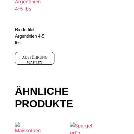
Rinderfilet
Argentinien 4-5
lbs
AUSFÜHRUNG
WÄHLEN
ÄHNLICHE
PRODUKTE