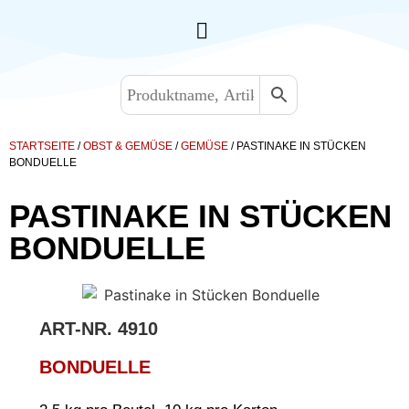
STARTSEITE
/
OBST & GEMÜSE
/
GEMÜSE
/ PASTINAKE IN STÜCKEN
BONDUELLE
PASTINAKE IN STÜCKEN
BONDUELLE
ART-NR.
4910
BONDUELLE