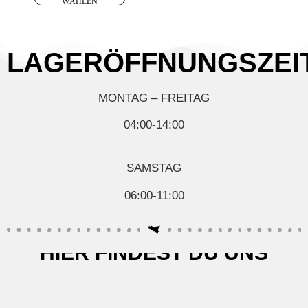
WÄHLEN
LAGERÖFFNUNGSZEI
MONTAG – FREITAG
04:00-14:00
SAMSTAG
06:00-11:00
HIER FINDEST DU UNS