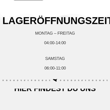
LAGERÖFFNUNGSZEI
MONTAG – FREITAG
04:00-14:00
SAMSTAG
06:00-11:00
HIER FINDEST DU UNS