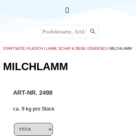
STARTSEITE
/
FLEISCH
/
LAMM, SCHAF & ZIEGE
/
DIVERSES
/ MILCHLAMM
MILCHLAMM
ART-NR.
2498
ca. 9 kg pro Stück