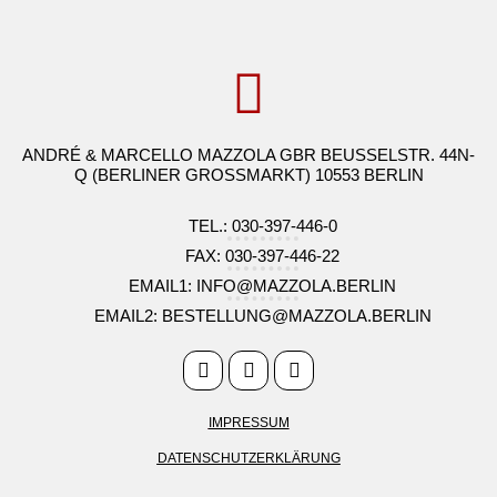
ANDRÉ & MARCELLO MAZZOLA GBR BEUSSELSTR. 44N-
Q (BERLINER GROSSMARKT) 10553 BERLIN
TEL.: 030-397-446-0
FAX: 030-397-446-22
EMAIL1: INFO@MAZZOLA.BERLIN
EMAIL2: BESTELLUNG@MAZZOLA.BERLIN
IMPRESSUM
DATENSCHUTZERKLÄRUNG