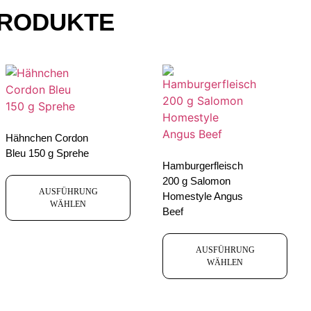
PRODUKTE
Hähnchen Cordon
Bleu 150 g Sprehe
Hamburgerfleisch
200 g Salomon
AUSFÜHRUNG
Homestyle Angus
WÄHLEN
Beef
AUSFÜHRUNG
WÄHLEN