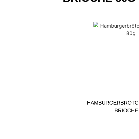
HAMBURGERBRÖTC
BRIOCHE