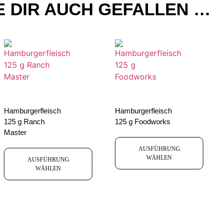
 DIR AUCH GEFALLEN …
Hamburgerfleisch
Hamburgerfleisch
125 g Ranch
125 g Foodworks
Master
AUSFÜHRUNG
WÄHLEN
AUSFÜHRUNG
WÄHLEN