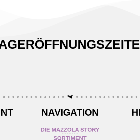
AGERÖFFNUNGSZEIT
ENT
NAVIGATION
H
DIE MAZZOLA STORY
SORTIMENT