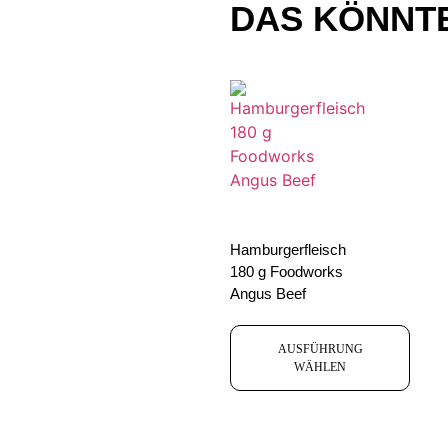
DAS KÖNNTE
Hamburgerfleisch
180 g Foodworks
Angus Beef
AUSFÜHRUNG
WÄHLEN