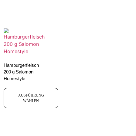
Hamburgerfleisch
200 g Salomon
Homestyle
AUSFÜHRUNG
WÄHLEN