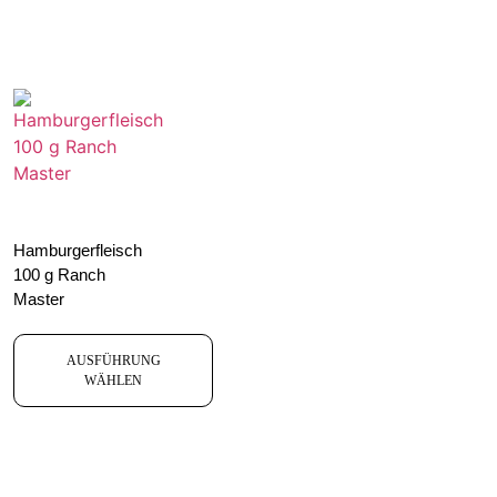
Hamburgerfleisch
100 g Ranch
Master
AUSFÜHRUNG
WÄHLEN