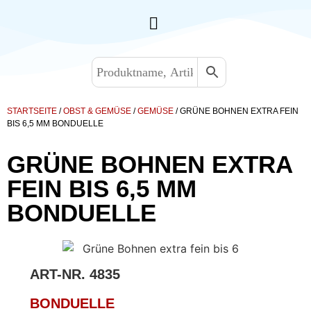
STARTSEITE
/
OBST & GEMÜSE
/
GEMÜSE
/ GRÜNE BOHNEN EXTRA FEIN
BIS 6,5 MM BONDUELLE
GRÜNE BOHNEN EXTRA
FEIN BIS 6,5 MM
BONDUELLE
ART-NR.
4835
BONDUELLE