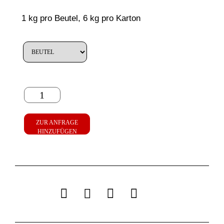
1 kg pro Beutel, 6 kg pro Karton
ZUR ANFRAGE
HINZUFÜGEN