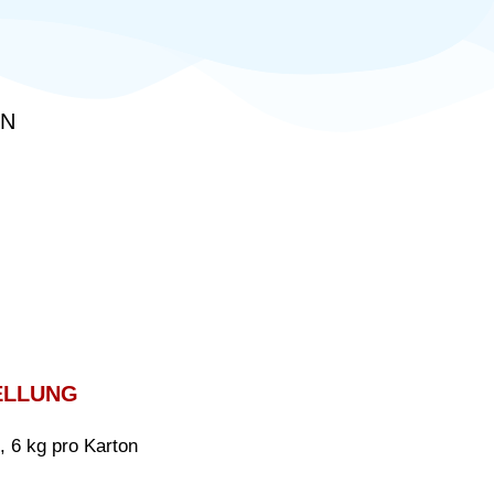
EN
ELLUNG
, 6 kg pro Karton