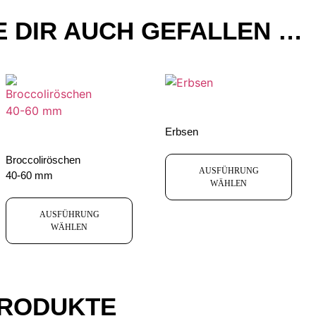
 DIR AUCH GEFALLEN …
Erbsen
Broccoliröschen
AUSFÜHRUNG
40-60 mm
WÄHLEN
AUSFÜHRUNG
WÄHLEN
PRODUKTE