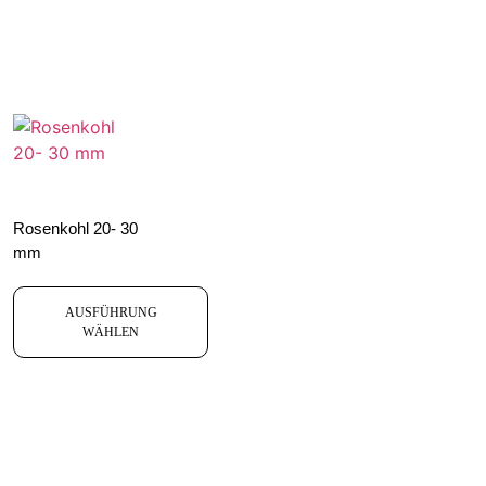
Rosenkohl 20- 30
mm
AUSFÜHRUNG
WÄHLEN