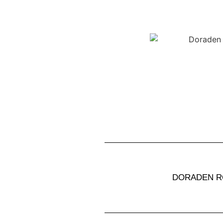
DORADEN R