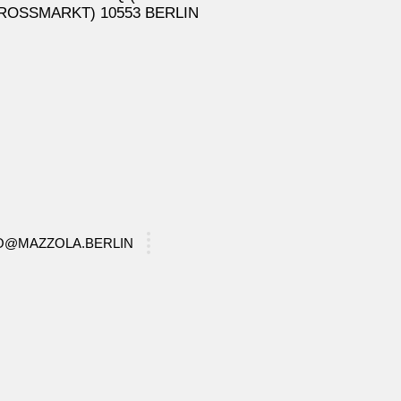
ROSSMARKT) 10553 BERLIN
FO@MAZZOLA.BERLIN