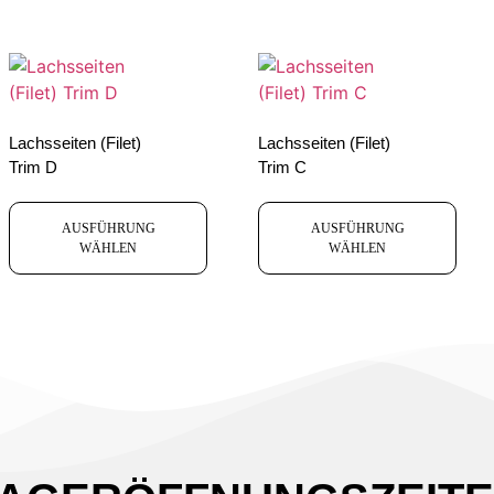
Lachsseiten (Filet)
Lachsseiten (Filet)
Trim D
Trim C
AUSFÜHRUNG
AUSFÜHRUNG
WÄHLEN
WÄHLEN