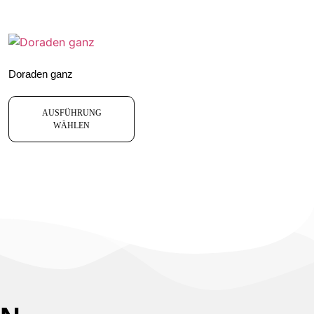
Doraden ganz
AUSFÜHRUNG
WÄHLEN