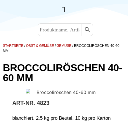
STARTSEITE
/
OBST & GEMÜSE
/
GEMÜSE
/ BROCCOLIRÖSCHEN 40-60
MM
BROCCOLIRÖSCHEN 40-
60 MM
ART-NR.
4823
blanchiert, 2,5 kg pro Beutel, 10 kg pro Karton