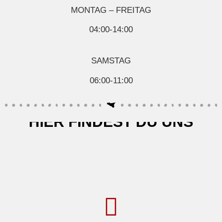
MONTAG – FREITAG
04:00-14:00
SAMSTAG
06:00-11:00
HIER FINDEST DU UNS