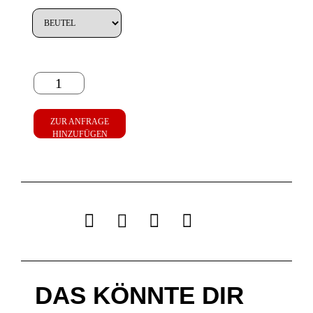
ZUR ANFRAGE
HINZUFÜGEN
DAS KÖNNTE DIR