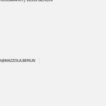
FO@MAZZOLA.BERLIN