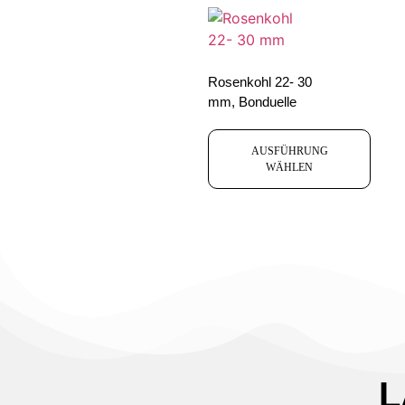
Rosenkohl 22- 30
mm, Bonduelle
AUSFÜHRUNG
WÄHLEN
L