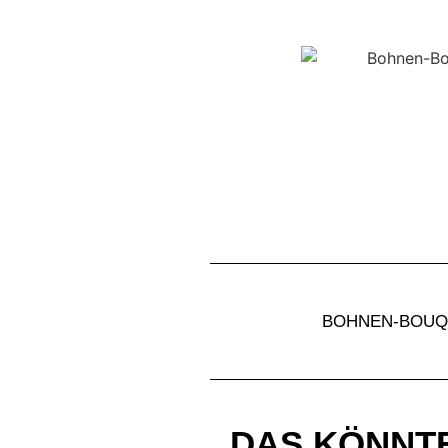
BOHNEN-BOUQ
DAS KÖNNTE