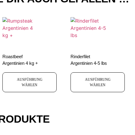
Roastbeef
Rinderfilet
Argentinien 4 kg +
Argentinien 4-5 lbs
AUSFÜHRUNG
AUSFÜHRUNG
WÄHLEN
WÄHLEN
PRODUKTE