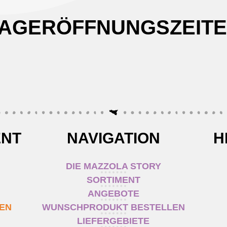
AGERÖFFNUNGSZEIT
ENT
NAVIGATION
H
DIE MAZZOLA STORY
SORTIMENT
ANGEBOTE
TEN
WUNSCHPRODUKT BESTELLEN
LIEFERGEBIETE