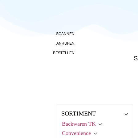
SCANNEN
ANRUFEN
BESTELLEN
S
SORTIMENT
Backwaren TK
Convenience