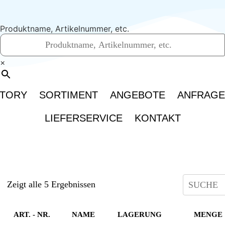
Produktname, Artikelnummer, etc.
×
TORY
SORTIMENT
ANGEBOTE
ANFRAG
LIEFERSERVICE
KONTAKT
Zeigt alle 5 Ergebnissen
ART. - NR.
NAME
LAGERUNG
MENGE