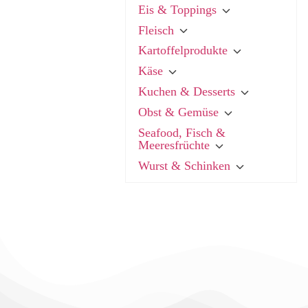
Eis & Toppings
Fleisch
Kartoffelprodukte
Käse
Kuchen & Desserts
Obst & Gemüse
Seafood, Fisch &
Meeresfrüchte
Wurst & Schinken