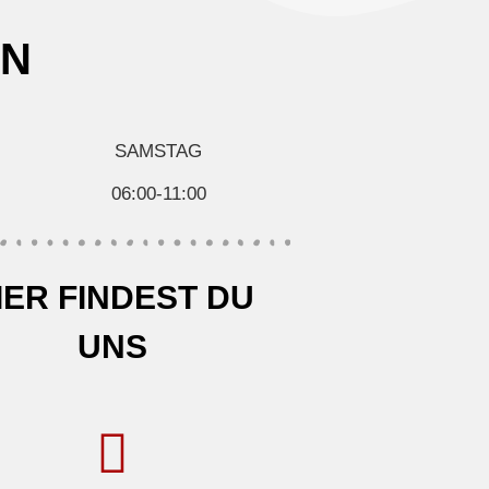
EN
SAMSTAG
06:00-11:00
IER FINDEST DU
UNS