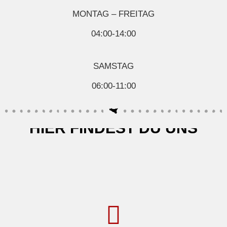
MONTAG – FREITAG
04:00-14:00
SAMSTAG
06:00-11:00
HIER FINDEST DU UNS